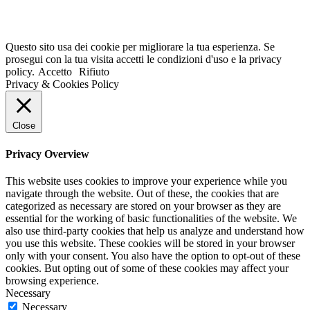
Non-necessary
Non-necessary
Any cookies that may not be particularly necessary for the website
to function and is used specifically to collect user personal data via
analytics, ads, other embedded contents are termed as non-necessary
cookies. It is mandatory to procure user consent prior to running
these cookies on your website.
SAVE & ACCEPT