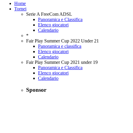
Home
Tornei
Serie A FreeCom ADSL
Panoramica e Classifica
Elenco giocatori
Calendario
*
Fair Play Summer Cup 2022 Under 21
Panoramica e classifica
Elenco giocatori
Calendario
Fair Play Summer Cup 2021 under 19
Panoramica e Classifica
Elenco giocatori
Calendario
Sponsor