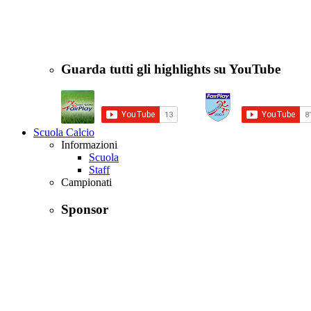
Guarda tutti gli highlights su YouTube
Scuola Calcio
Informazioni
Scuola
Staff
Campionati
Sponsor