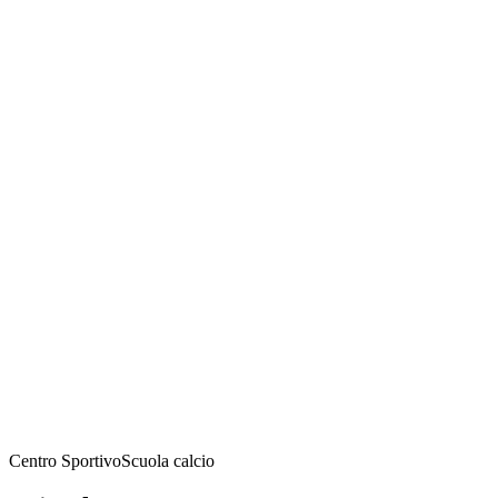
Centro Sportivo
Scuola calcio