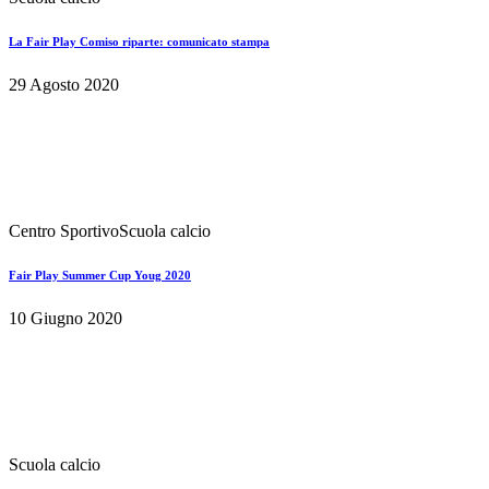
La Fair Play Comiso riparte: comunicato stampa
29 Agosto 2020
Centro Sportivo
Scuola calcio
Fair Play Summer Cup Youg 2020
10 Giugno 2020
Scuola calcio