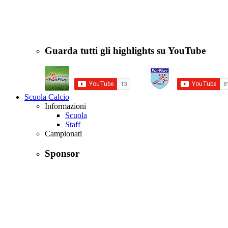
Guarda tutti gli highlights su YouTube
Scuola Calcio
Informazioni
Scuola
Staff
Campionati
Sponsor