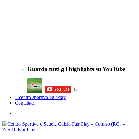
Guarda tutti gli highlights su YouTube
Il centro sportivo FairPlay
Contattaci