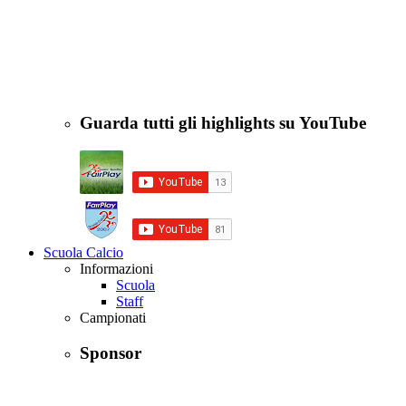
Guarda tutti gli highlights su YouTube
Scuola Calcio
Informazioni
Scuola
Staff
Campionati
Sponsor