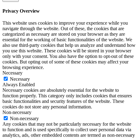
Privacy Overview
This website uses cookies to improve your experience while you
navigate through the website. Out of these, the cookies that are
categorized as necessary are stored on your browser as they are
essential for the working of basic functionalities of the website. We
also use third-party cookies that help us analyze and understand how
you use this website. These cookies will be stored in your browser
only with your consent. You also have the option to opt-out of these
cookies. But opting out of some of these cookies may affect your
browsing experience.
Necessary
Necessary
Always Enabled
Necessary cookies are absolutely essential for the website to
function properly. This category only includes cookies that ensures
basic functionalities and security features of the website. These
cookies do not store any personal information.
Non-necessary
Non-necessary
Any cookies that may not be particularly necessary for the website
to function and is used specifically to collect user personal data via
analytics, ads, other embedded contents are termed as non-necessary