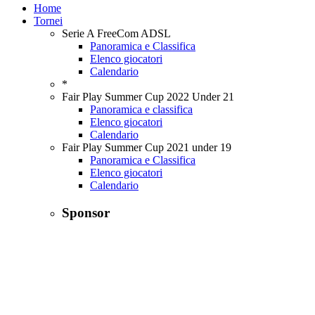
Home
Tornei
Serie A FreeCom ADSL
Panoramica e Classifica
Elenco giocatori
Calendario
*
Fair Play Summer Cup 2022 Under 21
Panoramica e classifica
Elenco giocatori
Calendario
Fair Play Summer Cup 2021 under 19
Panoramica e Classifica
Elenco giocatori
Calendario
Sponsor