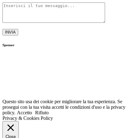
Sponsor
Questo sito usa dei cookie per migliorare la tua esperienza. Se
prosegui con la tua visita accetti le condizioni d'uso e la privacy
policy.
Accetto
Rifiuto
Privacy & Cookies Policy
Close