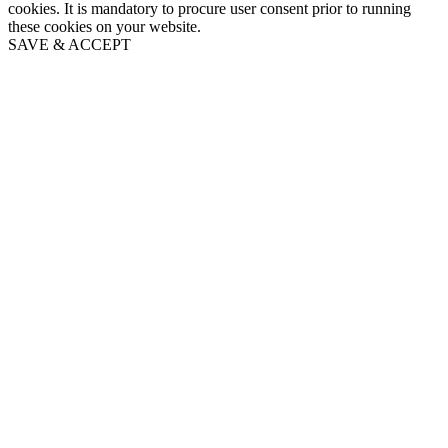
cookies. It is mandatory to procure user consent prior to running
these cookies on your website.
SAVE & ACCEPT