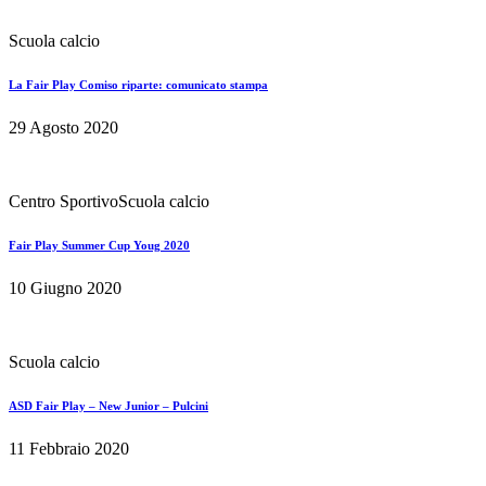
Scuola calcio
La Fair Play Comiso riparte: comunicato stampa
29 Agosto 2020
Centro Sportivo
Scuola calcio
Fair Play Summer Cup Youg 2020
10 Giugno 2020
Scuola calcio
ASD Fair Play – New Junior – Pulcini
11 Febbraio 2020